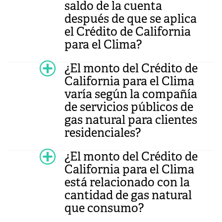
saldo de la cuenta
después de que se aplica
el Crédito de California
para el Clima?
¿El monto del Crédito de
California para el Clima
varía según la compañía
de servicios públicos de
gas natural para clientes
residenciales?
¿El monto del Crédito de
California para el Clima
está relacionado con la
cantidad de gas natural
que consumo?