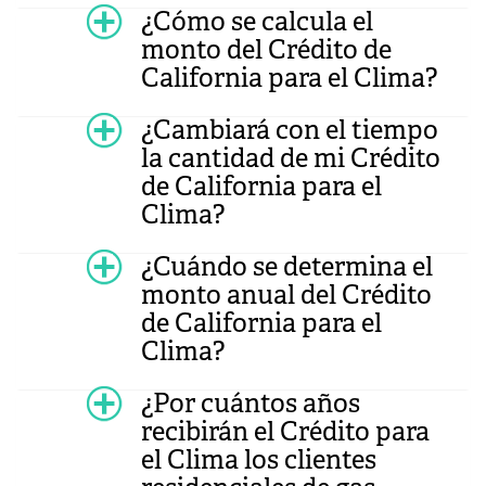
¿Cómo se calcula el
monto del Crédito de
California para el Clima?
¿Cambiará con el tiempo
la cantidad de mi Crédito
de California para el
Clima?
¿Cuándo se determina el
monto anual del Crédito
de California para el
Clima?
¿Por cuántos años
recibirán el Crédito para
el Clima los clientes