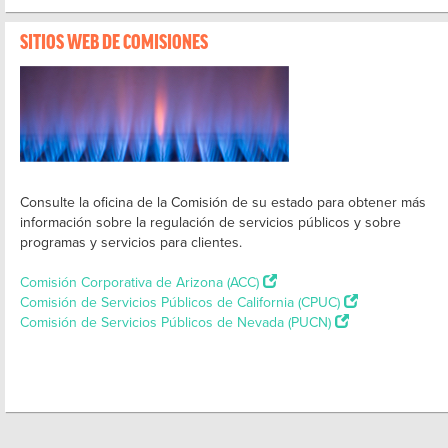
SITIOS WEB DE COMISIONES
Consulte la oficina de la Comisión de su estado para obtener más
información sobre la regulación de servicios públicos y sobre
programas y servicios para clientes.
Comisión Corporativa de Arizona (ACC)
Comisión de Servicios Públicos de California (CPUC)
Comisión de Servicios Públicos de Nevada (PUCN)