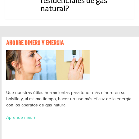
residenciales de gas
natural?
AHORRE DINERO Y ENERGÍA
Use nuestras útiles herramientas para tener más dinero en su
bolsillo y, al mismo tiempo, hacer un uso más eficaz de la energía
con los aparatos de gas natural.
Aprende más