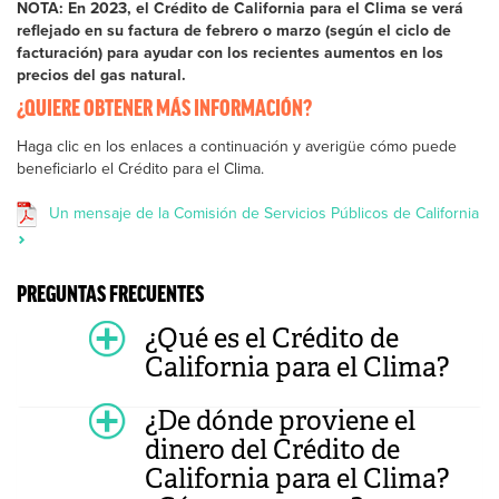
NOTA: En 2023, el Crédito de California para el Clima se verá
reflejado en su factura de febrero o marzo (según el ciclo de
facturación) para ayudar con los recientes aumentos en los
precios del gas natural.
¿QUIERE OBTENER MÁS INFORMACIÓN?
Haga clic en los enlaces a continuación y averigüe cómo puede
beneficiarlo el Crédito para el Clima.
Un mensaje de la Comisión de Servicios Públicos de California
PREGUNTAS FRECUENTES
¿Qué es el Crédito de
California para el Clima?
¿De dónde proviene el
dinero del Crédito de
California para el Clima?