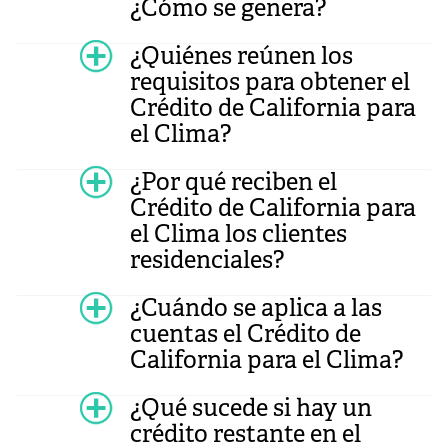
¿Cómo se genera?
¿Quiénes reúnen los
requisitos para obtener el
Crédito de California para
el Clima?
¿Por qué reciben el
Crédito de California para
el Clima los clientes
residenciales?
¿Cuándo se aplica a las
cuentas el Crédito de
California para el Clima?
¿Qué sucede si hay un
crédito restante en el