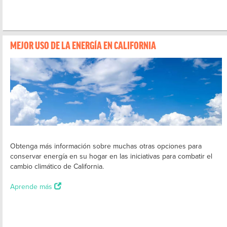
MEJOR USO DE LA ENERGÍA EN CALIFORNIA
Obtenga más información sobre muchas otras opciones para
conservar energía en su hogar en las iniciativas para combatir el
cambio climático de California.
Aprende más