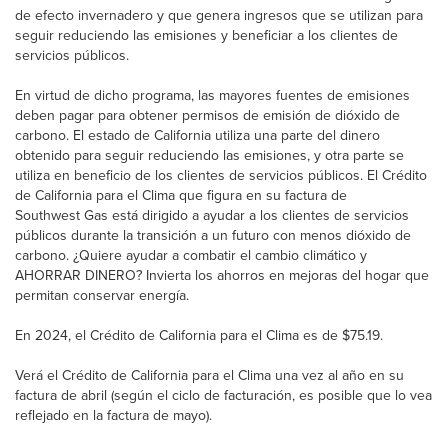
de efecto invernadero y que genera ingresos que se utilizan para
seguir reduciendo las emisiones y beneficiar a los clientes de
servicios públicos.
En virtud de dicho programa, las mayores fuentes de emisiones
deben pagar para obtener permisos de emisión de dióxido de
carbono. El estado de California utiliza una parte del dinero
obtenido para seguir reduciendo las emisiones, y otra parte se
utiliza en beneficio de los clientes de servicios públicos. El Crédito
de California para el Clima que figura en su factura de
Southwest Gas está dirigido a ayudar a los clientes de servicios
públicos durante la transición a un futuro con menos dióxido de
carbono. ¿Quiere ayudar a combatir el cambio climático y
AHORRAR DINERO? Invierta los ahorros en mejoras del hogar que
permitan conservar energía.
En 2024, el Crédito de California para el Clima es de $75.19.
Verá el Crédito de California para el Clima una vez al año en su
factura de abril (según el ciclo de facturación, es posible que lo vea
reflejado en la factura de mayo).