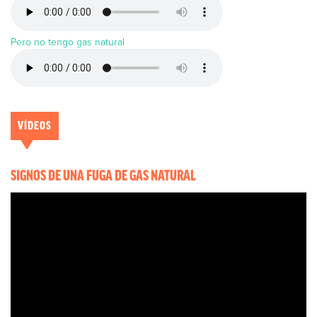
Pero no tengo gas natural
VÍDEOS
SIGNOS DE UNA FUGA DE GAS NATURAL