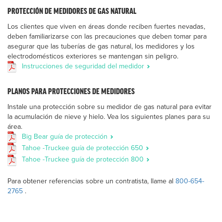
PROTECCIÓN DE MEDIDORES DE GAS NATURAL
Los clientes que viven en áreas donde reciben fuertes nevadas,
deben familiarizarse con las precauciones que deben tomar para
asegurar que las tuberías de gas natural, los medidores y los
electrodomésticos exteriores se mantengan sin peligro.
Instrucciones de seguridad del medidor
PLANOS PARA PROTECCIONES DE MEDIDORES
Instale una protección sobre su medidor de gas natural para evitar
la acumulación de nieve y hielo. Vea los siguientes planes para su
área.
Big Bear guía de protección
Tahoe -Truckee guía de protección 650
Tahoe -Truckee guía de protección 800
Para obtener referencias sobre un contratista, llame al
800-654-
2765
.