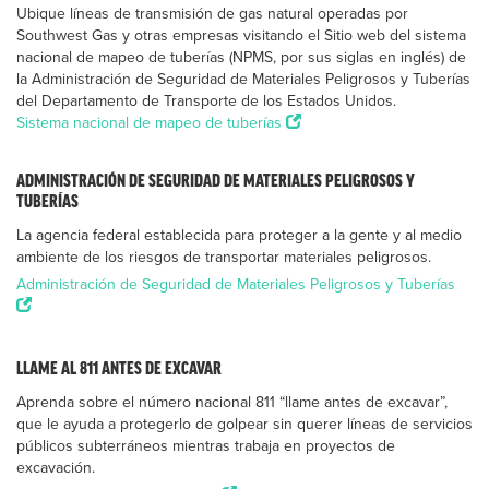
Ubique líneas de transmisión de gas natural operadas por
Southwest Gas y otras empresas visitando el Sitio web del sistema
nacional de mapeo de tuberías (NPMS, por sus siglas en inglés) de
la Administración de Seguridad de Materiales Peligrosos y Tuberías
del Departamento de Transporte de los Estados Unidos.
Sistema nacional de mapeo de tuberías
ADMINISTRACIÓN DE SEGURIDAD DE MATERIALES PELIGROSOS Y
TUBERÍAS
La agencia federal establecida para proteger a la gente y al medio
ambiente de los riesgos de transportar materiales peligrosos.
Administración de Seguridad de Materiales Peligrosos y Tuberías
LLAME AL 811 ANTES DE EXCAVAR
Aprenda sobre el número nacional 811 “llame antes de excavar”,
que le ayuda a protegerlo de golpear sin querer líneas de servicios
públicos subterráneos mientras trabaja en proyectos de
excavación.