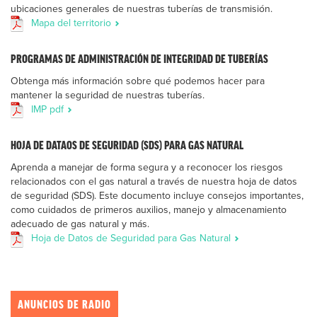
ubicaciones generales de nuestras tuberías de transmisión.
Mapa del territorio
PROGRAMAS DE ADMINISTRACIÓN DE INTEGRIDAD DE TUBERÍAS
Obtenga más información sobre qué podemos hacer para
mantener la seguridad de nuestras tuberías.
IMP pdf
HOJA DE DATAOS DE SEGURIDAD (SDS) PARA GAS NATURAL
Aprenda a manejar de forma segura y a reconocer los riesgos
relacionados con el gas natural a través de nuestra hoja de datos
de seguridad (SDS). Este documento incluye consejos importantes,
como cuidados de primeros auxilios, manejo y almacenamiento
adecuado de gas natural y más.
Hoja de Datos de Seguridad para Gas Natural
ANUNCIOS DE RADIO