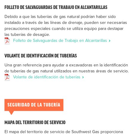
FOLLETO DE SALVAGUARDAS DE TRABAJO EN ALCANTARILLAS
Debido a que las tuberías de gas natural podrían haber sido
instalado a través de las líneas de drenaje, pueden ser necesarias
precauciones especiales cuando se utiliza equipo para destapar
las tuberías de desagüe.
Folleto de Salvaguardas de Trabajo en Alcantarillas
VOLANTE DE IDENTIFICACIÓN DE TUBERÍAS
Una gran referencia para ayudar a excavadoras en la identificación
de tuberías de gas natural utilizados en nuestras áreas de servicio.
Volante de identificación de tuberías
SEGURIDAD DE LA TUBERÍA
MAPA DEL TERRITORIO DE SERVICIO
El mapa del territorio de servicio de Southwest Gas proporciona