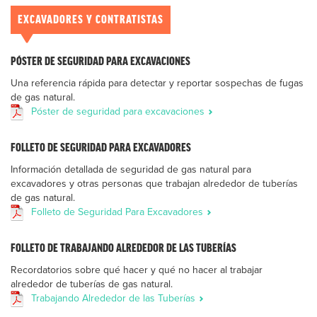
EXCAVADORES Y CONTRATISTAS
PÓSTER DE SEGURIDAD PARA EXCAVACIONES
Una referencia rápida para detectar y reportar sospechas de fugas
de gas natural.
Póster de seguridad para excavaciones
FOLLETO DE SEGURIDAD PARA EXCAVADORES
Información detallada de seguridad de gas natural para
excavadores y otras personas que trabajan alrededor de tuberías
de gas natural.
Folleto de Seguridad Para Excavadores
FOLLETO DE TRABAJANDO ALREDEDOR DE LAS TUBERÍAS
Recordatorios sobre qué hacer y qué no hacer al trabajar
alrededor de tuberías de gas natural.
Trabajando Alrededor de las Tuberías