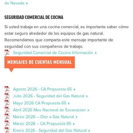
de Nevada
SEGURIDAD COMERCIAL DE COCINA
Si usted trabaja en una cocina comercial, es importante saber cómo
estar seguro alrededor de los equipos de gas natural.
Recomendamos que comparta este mensaje importante de
seguridad con sus compañeros de trabajo.
Seguridad Comercial de Cocina Información
MENSAJES DE CUENTAS MENSUAL
Agosto 2026 - CA Propuesta 65
Julio 2026 - Seguridad del Gas Natural
Mayo 2026 CA Propuesta 65
Abril 2026 Mes Nacional de Excavacion
Marzo 2026 – Olor a Gas Natural
Marzo 2026 – CA Propuesta 65
Enero 2026 - Seguridad del Gas Natural