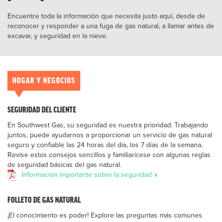
Encuentre toda la información que necesita justo aquí, desde de
reconocer y responder a una fuga de gas natural, a llamar antes de
excavar, y seguridad en la nieve.
HOGAR Y NEGOCIOS
SEGURIDAD DEL CLIENTE
En Southwest Gas, su seguridad es nuestra prioridad. Trabajando
juntos, puede ayudarnos a proporcionar un servicio de gas natural
seguro y confiable las 24 horas del día, los 7 días de la semana.
Revise estos consejos sencillos y familiarícese con algunas reglas
de seguridad básicas del gas natural.
Informacion importante sobre la seguridad
FOLLETO DE GAS NATURAL
¡El conocimiento es poder! Explore las preguntas más comunes