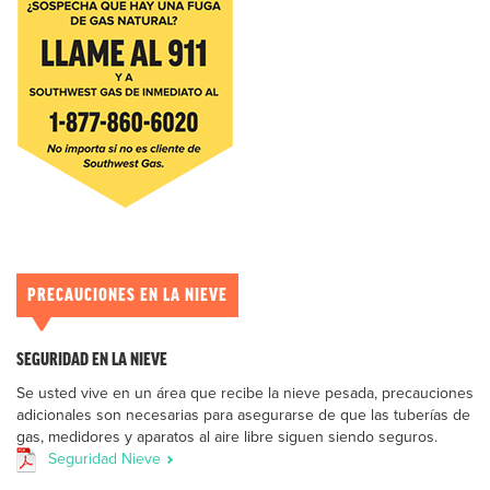
PRECAUCIONES EN LA NIEVE
SEGURIDAD EN LA NIEVE
Se usted vive en un área que recibe la nieve pesada, precauciones
adicionales son necesarias para asegurarse de que las tuberías de
gas, medidores y aparatos al aire libre siguen siendo seguros.
Seguridad Nieve