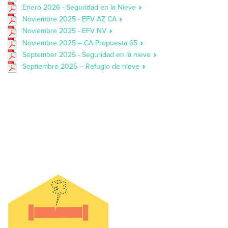
Enero 2026 - Seguridad en la Nieve
Noviembre 2025 - EFV AZ CA
Noviembre 2025 - EFV NV
Noviembre 2025 – CA Propuesta 65
September 2025 - Seguridad en la nieve
Septiembre 2025 – Refugio de nieve