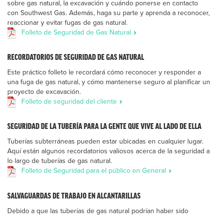
sobre gas natural, la excavación y cuándo ponerse en contacto
con Southwest Gas. Además, haga su parte y aprenda a reconocer,
reaccionar y evitar fugas de gas natural.
Folleto de Seguridad de Gas Natural
RECORDATORIOS DE SEGURIDAD DE GAS NATURAL
Este práctico folleto le recordará cómo reconocer y responder a
una fuga de gas natural, y cómo mantenerse seguro al planificar un
proyecto de excavación.
Folleto de seguridad del cliente
SEGURIDAD DE LA TUBERÍA PARA LA GENTE QUE VIVE AL LADO DE ELLA
Tuberías subterráneas pueden estar ubicadas en cualquier lugar.
Aquí están algunos recordatorios valiosos acerca de la seguridad a
lo largo de tuberías de gas natural.
Folleto de Seguridad para el público en General
SALVAGUARDAS DE TRABAJO EN ALCANTARILLAS
Debido a que las tuberías de gas natural podrían haber sido