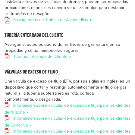
instalado a través de las líneas de drenaje, pueden ser necesarias
precauciones especiales cuando se utiliza equipo para destapar
las tuberías de desagüe.
Salvaguardas de Trabajo en Alcantarillas
TUBERÍA ENTERRADA DEL CLIENTE
Averigüe si usted es dueño de las líneas de gas natural en su
propiedad y cómo mantenerlas seguras.
Tubería Enterrada del Cliente
VÁLVULAS DE EXCESO DE FLUJO
Una válvula de exceso de flujo (EFV, por sus siglas en inglés) es un
dispositivo que cortar y restringir automáticamente el flujo de gas
natural si la tubería subterránea es rota, cortada
completamente, o desgarrada.
Información sobre válvulas de exceso de flujo para los clientes
de Arizona
Información sobre válvulas de exceso de flujo para los clientes
de California
Información sobre válvulas de exceso de flujo para los clientes