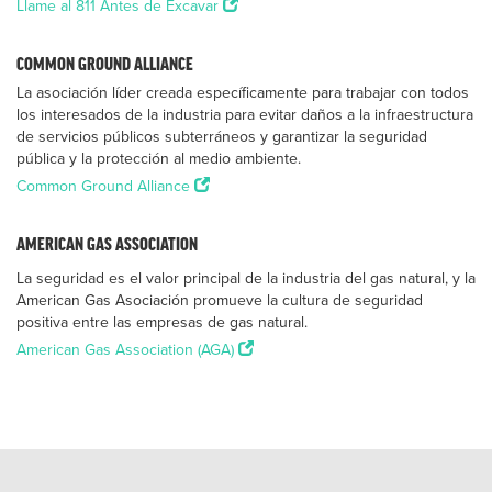
Llame al 811 Antes de Excavar
COMMON GROUND ALLIANCE
La asociación líder creada específicamente para trabajar con todos
los interesados de la industria para evitar daños a la infraestructura
de servicios públicos subterráneos y garantizar la seguridad
pública y la protección al medio ambiente.
Common Ground Alliance
AMERICAN GAS ASSOCIATION
La seguridad es el valor principal de la industria del gas natural, y la
American Gas Asociación promueve la cultura de seguridad
positiva entre las empresas de gas natural.
American Gas Association (AGA)