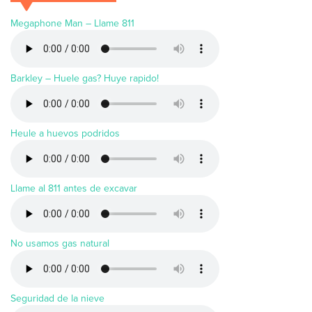
Megaphone Man – Llame 811
Barkley – Huele gas? Huye rapido!
Heule a huevos podridos
Llame al 811 antes de excavar
No usamos gas natural
Seguridad de la nieve